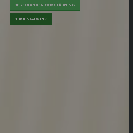
REGELBUNDEN HEMSTÄDNING
BOKA STÄDNING