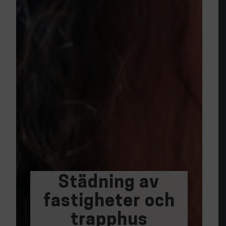
Städning av
fastigheter och
trapphus