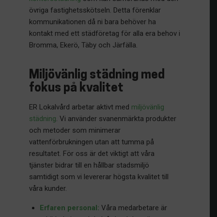
övriga fastighetsskötseln. Detta förenklar
kommunikationen då ni bara behöver ha
kontakt med ett städföretag för alla era behov i
Bromma, Ekerö, Täby och Järfälla.
Miljövänlig städning med
fokus på kvalitet
ER Lokalvård arbetar aktivt med
miljövänlig
städning
. Vi använder svanenmärkta produkter
och metoder som minimerar
vattenförbrukningen utan att tumma på
resultatet. För oss är det viktigt att våra
tjänster bidrar till en hållbar stadsmiljö
samtidigt som vi levererar högsta kvalitet till
våra kunder.
Erfaren personal:
Våra medarbetare är