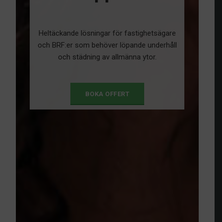
Heltäckande lösningar för fastighetsägare
och BRF:er som behöver löpande underhåll
och städning av allmänna ytor.
BOKA OFFERT