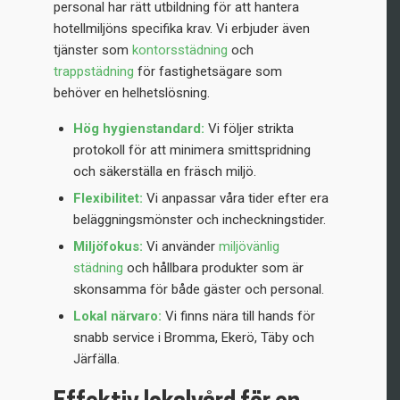
personal har rätt utbildning för att hantera
hotellmiljöns specifika krav. Vi erbjuder även
tjänster som
kontorsstädning
och
trappstädning
för fastighetsägare som
behöver en helhetslösning.
Hög hygienstandard:
Vi följer strikta
protokoll för att minimera smittspridning
och säkerställa en fräsch miljö.
Flexibilitet:
Vi anpassar våra tider efter era
beläggningsmönster och incheckningstider.
Miljöfokus:
Vi använder
miljövänlig
städning
och hållbara produkter som är
skonsamma för både gäster och personal.
Lokal närvaro:
Vi finns nära till hands för
snabb service i Bromma, Ekerö, Täby och
Järfälla.