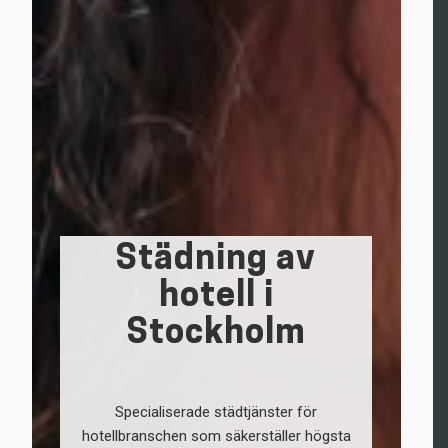
Städning av
hotell i
Stockholm
Specialiserade städtjänster för
hotellbranschen som säkerställer högsta