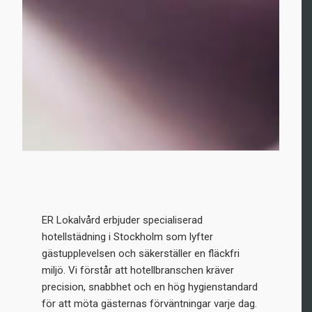
ER Lokalvård erbjuder specialiserad
hotellstädning i Stockholm som lyfter
gästupplevelsen och säkerställer en fläckfri
miljö. Vi förstår att hotellbranschen kräver
precision, snabbhet och en hög hygienstandard
för att möta gästernas förväntningar varje dag.