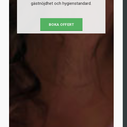
gästnöjdhet och hygienstandard.
BOKA OFFERT