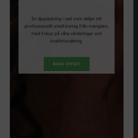
En djupdykning i vad som skiljer ett
professionellt städföretag från mängden,
med fokus på våra värderingar och
kvalitetssäkring.
BOKA OFFERT