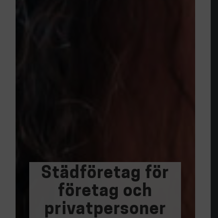
Städföretag för
företag och
privatpersoner