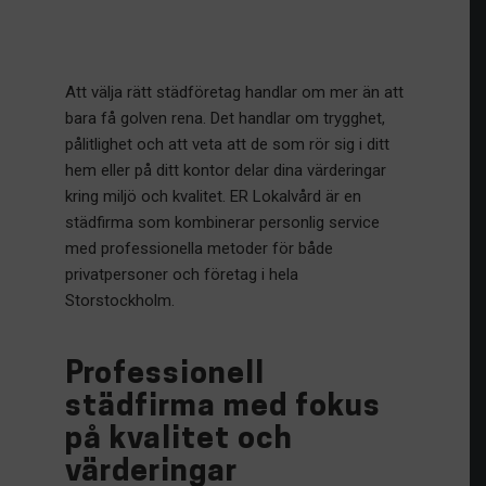
Att välja rätt städföretag handlar om mer än att
bara få golven rena. Det handlar om trygghet,
pålitlighet och att veta att de som rör sig i ditt
hem eller på ditt kontor delar dina värderingar
kring miljö och kvalitet. ER Lokalvård är en
städfirma som kombinerar personlig service
med professionella metoder för både
privatpersoner och företag i hela
Storstockholm.
Professionell
städfirma med fokus
på kvalitet och
värderingar